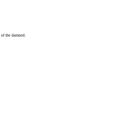
y of the damned.