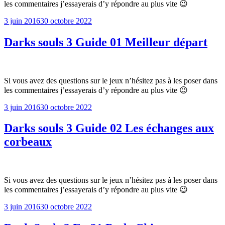
les commentaires j’essayerais d’y répondre au plus vite 😉
Publié
3 juin 2016
30 octobre 2022
le
Darks souls 3 Guide 01 Meilleur départ
Si vous avez des questions sur le jeux n’hésitez pas à les poser dans
les commentaires j’essayerais d’y répondre au plus vite 😉
Publié
3 juin 2016
30 octobre 2022
le
Darks souls 3 Guide 02 Les échanges aux
corbeaux
Si vous avez des questions sur le jeux n’hésitez pas à les poser dans
les commentaires j’essayerais d’y répondre au plus vite 😉
Publié
3 juin 2016
30 octobre 2022
le