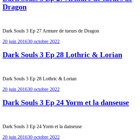
Dragon
Dark Souls 3 Ep 27 Armure de tueurs de Dragon
Publié
20 juin 2016
30 octobre 2022
le
Dark Souls 3 Ep 28 Lothric & Lorian
Dark Souls 3 Ep 28 Lothric & Lorian
Publié
20 juin 2016
30 octobre 2022
le
Dark Souls 3 Ep 24 Yorm et la danseuse
Dark Souls 3 Ep 24 Yorm et la danseuse
Publié
20 juin 2016
30 octobre 2022