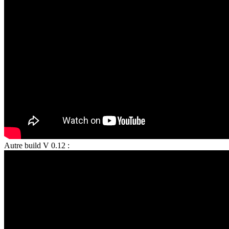
Autre build V 0.12 :